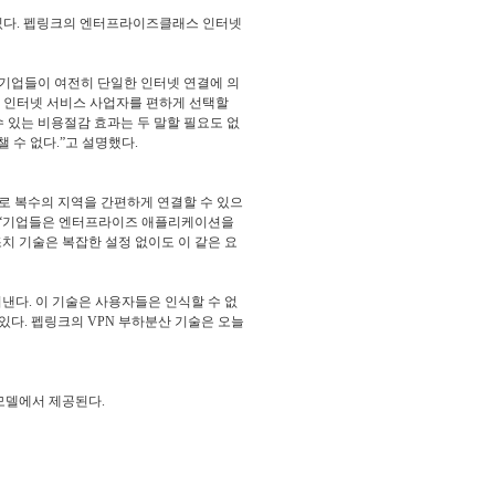
있다. 펩링크의 엔터프라이즈클래스 인터넷
은 기업들이 여전히 단일한 인터넷 연결에 의
해 인터넷 서비스 사업자를 편하게 선택할
수 있는 비용절감 효과는 두 말할 필요도 없
 수 없다.”고 설명했다.
으로 복수의 지역을 간편하게 연결할 수 있으
는 “기업들은 엔터프라이즈 애플리케이션을
조치 기술은 복잡한 설정 없이도 이 같은 요
어낸다. 이 기술은 사용자들은 인식할 수 없
있다. 펩링크의 VPN 부하분산 기술은 오늘
 모델에서 제공된다.