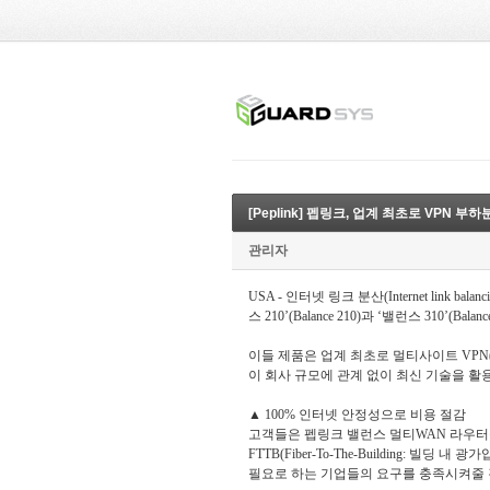
[Peplink] 펩링크, 업계 최초로 VPN
관리자
USA - 인터넷 링크 분산(Internet link ba
스 210’(Balance 210)과 ‘밸런스 310’
이들 제품은 업계 최초로 멀티사이트 VPN(Vi
이 회사 규모에 관계 없이 최신 기술을 활
▲ 100% 인터넷 안정성으로 비용 절감
고객들은 펩링크 밸런스 멀티WAN 라우터를 
FTTB(Fiber-To-The-Building
필요로 하는 기업들의 요구를 충족시켜줄 