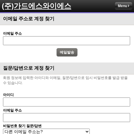
(주)가드에스와이에스
Menu
이메일 주소로 계정 찾기
이메일 주소
질문/답변으로 계정 찾기
회원 정보에 입력한 아이디와 이메일, 질문/답변으로 임시 비밀번호를 발급 받을
수 있습니다.
아이디
이메일 주소
비밀번호 찾기 질문/답변