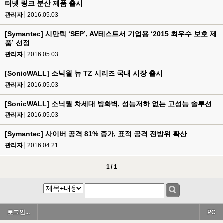
터넷 링크 분산 제품 출시
관리자
2016.05.03
[Symantec] 시만텍 ‘SEP’, AV테스트서 기업용 ‘2015 최우수 보호 제
품’ 선정
관리자
2016.05.03
[SonicWALL] 소닉월 뉴 TZ 시리즈 국내 시장 출시
관리자
2016.05.03
[SonicWALL] 소닉월 차세대 방화벽, 성능저하 없는 고성능 솔루션
관리자
2016.05.03
[Symantec] 사이버 공격 81% 증가, 표적 공격 전방위 확산
관리자
2016.04.21
1 / 1
로그인...
PC