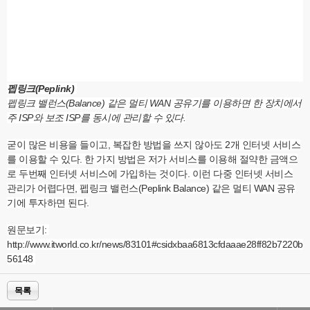
펩링크(Peplink)
펩링크 밸런스(Balance) 같은 멀티 WAN 공유기를 이용하면 한 장치에서
주 ISP와 보조 ISP를 동시에 관리할 수 있다.
굳이 많은 비용을 들이고, 복잡한 방법을 쓰지 않아도 2개 인터넷 서비스
를 이용할 수 있다. 한 가지 방법은 저가 서비스를 이용해 절약한 금액으
로 두번째 인터넷 서비스에 가입하는 것이다. 이런 다중 인터넷 서비스
관리가 어렵다면, 펩링크 밸런스(Peplink Balance) 같은 멀티 WAN 공유
기에 투자하면 된다.
원문보기:
http://www.itworld.co.kr/news/83101#csidxbaa6813cfdaaae28ff82b7220b
56148
목록