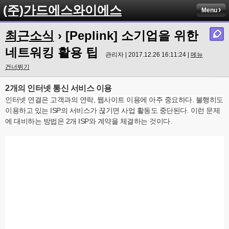
(주)가드에스와이에스
Menu
최근소식
› [Peplink] 소기업을 위한
네트워킹 활용 팁
관리자 | 2017.12.26 16:11:24 |
메뉴
건너뛰기
2개의 인터넷 통신 서비스 이용
인터넷 연결은 고객과의 연락, 웹사이트 이용에 아주 중요하다. 불행히도
이용하고 있는 ISP의 서비스가 끊기면 사업 활동도 중단된다. 이런 문제
에 대비하는 방법은 2개 ISP와 계약을 체결하는 것이다.