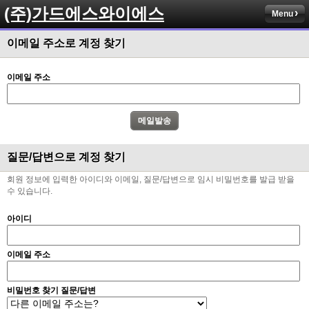
(주)가드에스와이에스
Menu
이메일 주소로 계정 찾기
이메일 주소
질문/답변으로 계정 찾기
회원 정보에 입력한 아이디와 이메일, 질문/답변으로 임시 비밀번호를 발급 받을
수 있습니다.
아이디
이메일 주소
비밀번호 찾기 질문/답변