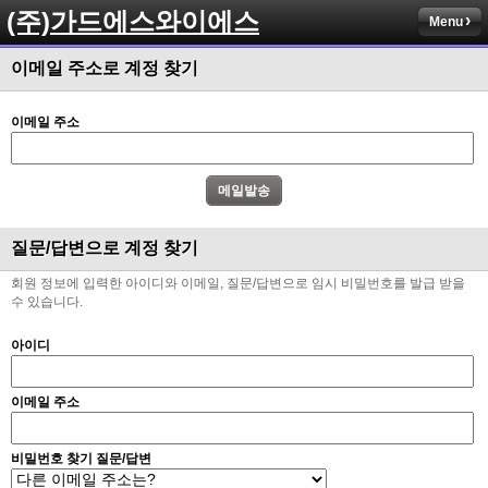
(주)가드에스와이에스
Menu
이메일 주소로 계정 찾기
이메일 주소
질문/답변으로 계정 찾기
회원 정보에 입력한 아이디와 이메일, 질문/답변으로 임시 비밀번호를 발급 받을
수 있습니다.
아이디
이메일 주소
비밀번호 찾기 질문/답변