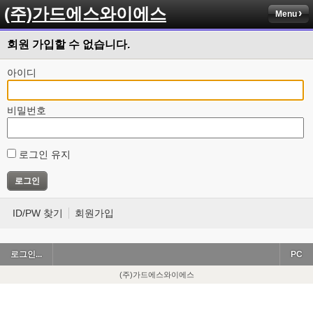
(주)가드에스와이에스
Menu
회원 가입할 수 없습니다.
아이디
비밀번호
로그인 유지
ID/PW 찾기
회원가입
로그인...
PC
(주)가드에스와이에스