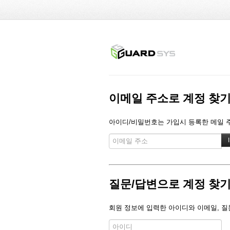
이메일 주소로 계정 찾
아이디/비밀번호는 가입시 등록한 메일 주
질문/답변으로 계정 찾
회원 정보에 입력한 아이디와 이메일, 질