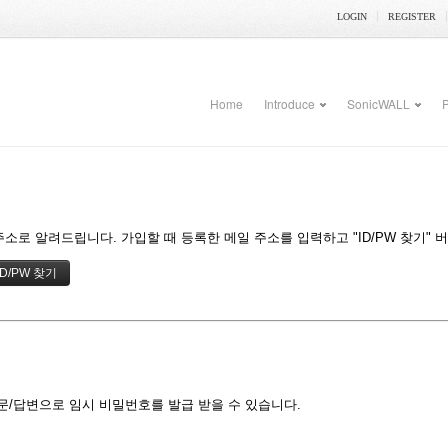
LOGIN
REGISTER
Home
Introduce
SonicWALL
P
기
소로 알려드립니다. 가입할 때 등록한 메일 주소를 입력하고 "ID/PW 찾기" 
기
문/답변으로 임시 비밀번호를 발급 받을 수 있습니다.