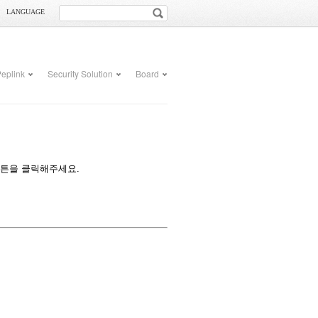
LANGUAGE
eplink
Security Solution
Board
버튼을 클릭해주세요.