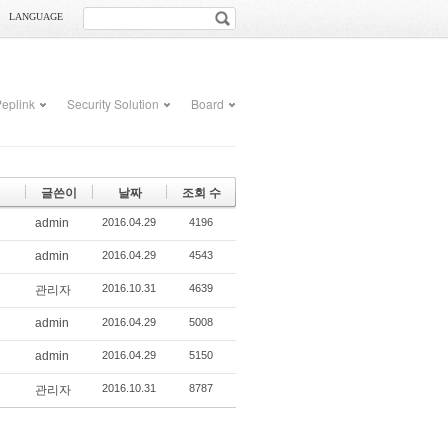
LANGUAGE
eplink
Security Solution
Board
글쓴이
날짜
조회 수
admin
2016.04.29
4196
admin
2016.04.29
4543
2016.10.31
4639
관리자
admin
2016.04.29
5008
admin
2016.04.29
5150
2016.10.31
8787
관리자