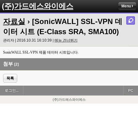
(주)가드에스와이에스
Menu
자료실
› [SonicWALL] SSL-VPN 데
이터 시트 (E-Class SRA, SMA100)
관리자 | 2016.10.31 16:10:39 |
메뉴 건너뛰기
SonicWALL SSL-VPN 제품 데이터 시트입니다.
첨부
[2]
목록
로그인...
PC
(주)가드에스와이에스