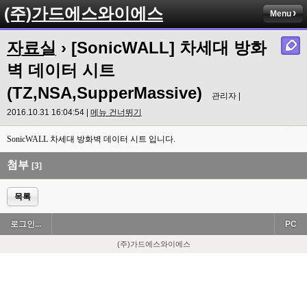
(주)가드에스와이에스
Menu
자료실
› [SonicWALL] 차세대 방화
벽 데이터 시트
(TZ,NSA,SupperMassive)
관리자 |
2016.10.31 16:04:54 |
메뉴 건너뛰기
SonicWALL 차세대 방화벽 데이터 시트 입니다.
첨부
[3]
목록
로그인...
PC
(주)가드에스와이에스