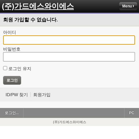
(주)가드에스와이에스
Menu
회원 가입할 수 없습니다.
아이디
비밀번호
로그인 유지
ID/PW 찾기
회원가입
로그인...
PC
(주)가드에스와이에스