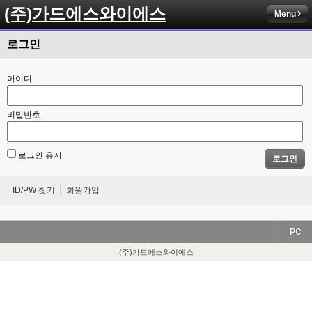
(주)가드에스와이에스
Menu
로그인
아이디
비밀번호
로그인 유지
로그인
ID/PW 찾기
회원가입
PC
(주)가드에스와이에스