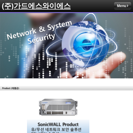
(주)가드에스와이에스
Menu